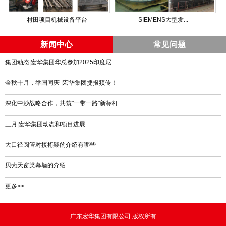
村田项目机械设备平台
SIEMENS大型发...
新闻中心
常见问题
集团动态|宏华集团华总参加2025印度尼...
金秋十月，举国同庆 |宏华集团捷报频传！
深化中沙战略合作，共筑"一带一路"新标杆...
三月|宏华集团动态和项目进展
大口径圆管对接桁架的介绍有哪些
贝壳天窗类幕墙的介绍
更多>>
广东宏华集团有限公司 版权所有