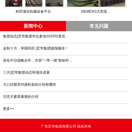
村田项目机械设备平台
SIEMENS大型发...
新闻中心
常见问题
集团动态|宏华集团华总参加2025印度尼...
金秋十月，举国同庆 |宏华集团捷报频传！
深化中沙战略合作，共筑"一带一路"新标杆...
三月|宏华集团动态和项目进展
大口径圆管对接桁架的介绍有哪些
贝壳天窗类幕墙的介绍
更多>>
广东宏华集团有限公司 版权所有